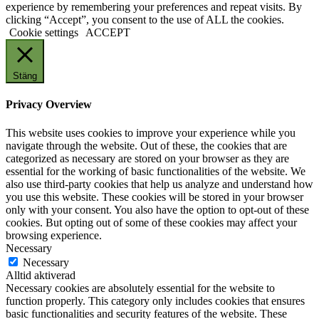
experience by remembering your preferences and repeat visits. By
clicking “Accept”, you consent to the use of ALL the cookies.
Cookie settings
ACCEPT
Stäng
Privacy Overview
This website uses cookies to improve your experience while you
navigate through the website. Out of these, the cookies that are
categorized as necessary are stored on your browser as they are
essential for the working of basic functionalities of the website. We
also use third-party cookies that help us analyze and understand how
you use this website. These cookies will be stored in your browser
only with your consent. You also have the option to opt-out of these
cookies. But opting out of some of these cookies may affect your
browsing experience.
Necessary
Necessary
Alltid aktiverad
Necessary cookies are absolutely essential for the website to
function properly. This category only includes cookies that ensures
basic functionalities and security features of the website. These