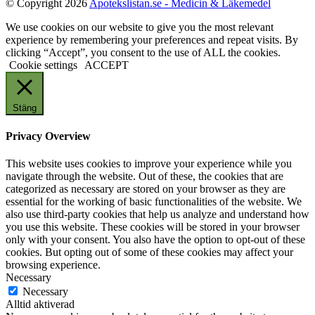
© Copyright 2026
Apotekslistan.se - Medicin & Läkemedel
We use cookies on our website to give you the most relevant
experience by remembering your preferences and repeat visits. By
clicking “Accept”, you consent to the use of ALL the cookies.
Cookie settings
ACCEPT
Stäng
Privacy Overview
This website uses cookies to improve your experience while you
navigate through the website. Out of these, the cookies that are
categorized as necessary are stored on your browser as they are
essential for the working of basic functionalities of the website. We
also use third-party cookies that help us analyze and understand how
you use this website. These cookies will be stored in your browser
only with your consent. You also have the option to opt-out of these
cookies. But opting out of some of these cookies may affect your
browsing experience.
Necessary
Necessary
Alltid aktiverad