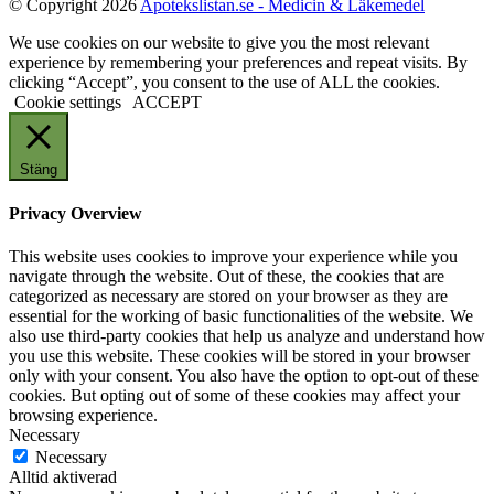
© Copyright 2026
Apotekslistan.se - Medicin & Läkemedel
We use cookies on our website to give you the most relevant
experience by remembering your preferences and repeat visits. By
clicking “Accept”, you consent to the use of ALL the cookies.
Cookie settings
ACCEPT
Stäng
Privacy Overview
This website uses cookies to improve your experience while you
navigate through the website. Out of these, the cookies that are
categorized as necessary are stored on your browser as they are
essential for the working of basic functionalities of the website. We
also use third-party cookies that help us analyze and understand how
you use this website. These cookies will be stored in your browser
only with your consent. You also have the option to opt-out of these
cookies. But opting out of some of these cookies may affect your
browsing experience.
Necessary
Necessary
Alltid aktiverad