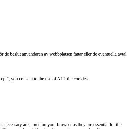
för de beslut användaren av webbplatsen fattar eller de eventuella avtal
ept”, you consent to the use of ALL the cookies.
s necessary are stored on your browser as they are essential for the