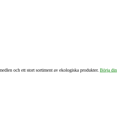
emedlen och ett stort sortiment av ekologiska produkter.
Börja din