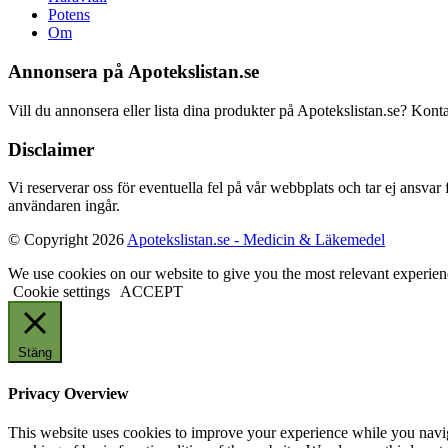
Potens
Om
Annonsera på Apotekslistan.se
Vill du annonsera eller lista dina produkter på Apotekslistan.se? Kont
Disclaimer
Vi reserverar oss för eventuella fel på vår webbplats och tar ej ansvar
användaren ingår.
© Copyright 2026
Apotekslistan.se - Medicin & Läkemedel
We use cookies on our website to give you the most relevant experien
Cookie settings
ACCEPT
Stäng
Privacy Overview
This website uses cookies to improve your experience while you navigat