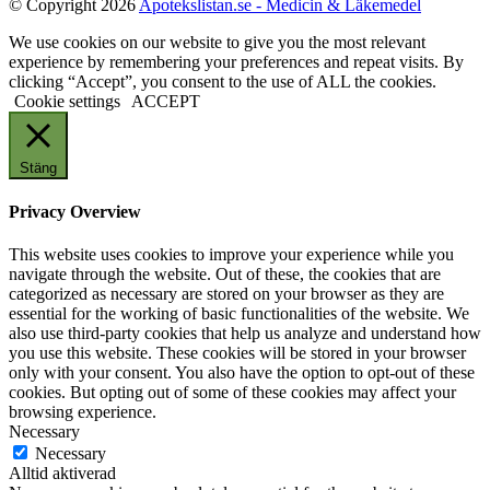
© Copyright 2026
Apotekslistan.se - Medicin & Läkemedel
We use cookies on our website to give you the most relevant
experience by remembering your preferences and repeat visits. By
clicking “Accept”, you consent to the use of ALL the cookies.
Cookie settings
ACCEPT
Stäng
Privacy Overview
This website uses cookies to improve your experience while you
navigate through the website. Out of these, the cookies that are
categorized as necessary are stored on your browser as they are
essential for the working of basic functionalities of the website. We
also use third-party cookies that help us analyze and understand how
you use this website. These cookies will be stored in your browser
only with your consent. You also have the option to opt-out of these
cookies. But opting out of some of these cookies may affect your
browsing experience.
Necessary
Necessary
Alltid aktiverad