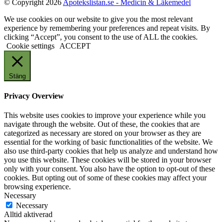
© Copyright 2026
Apotekslistan.se - Medicin & Läkemedel
We use cookies on our website to give you the most relevant
experience by remembering your preferences and repeat visits. By
clicking “Accept”, you consent to the use of ALL the cookies.
Cookie settings
ACCEPT
Stäng
Privacy Overview
This website uses cookies to improve your experience while you
navigate through the website. Out of these, the cookies that are
categorized as necessary are stored on your browser as they are
essential for the working of basic functionalities of the website. We
also use third-party cookies that help us analyze and understand how
you use this website. These cookies will be stored in your browser
only with your consent. You also have the option to opt-out of these
cookies. But opting out of some of these cookies may affect your
browsing experience.
Necessary
Necessary
Alltid aktiverad