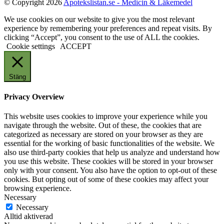
© Copyright 2026
Apotekslistan.se - Medicin & Läkemedel
We use cookies on our website to give you the most relevant
experience by remembering your preferences and repeat visits. By
clicking “Accept”, you consent to the use of ALL the cookies.
Cookie settings
ACCEPT
Stäng
Privacy Overview
This website uses cookies to improve your experience while you
navigate through the website. Out of these, the cookies that are
categorized as necessary are stored on your browser as they are
essential for the working of basic functionalities of the website. We
also use third-party cookies that help us analyze and understand how
you use this website. These cookies will be stored in your browser
only with your consent. You also have the option to opt-out of these
cookies. But opting out of some of these cookies may affect your
browsing experience.
Necessary
Necessary
Alltid aktiverad