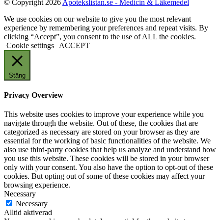
© Copyright 2026
Apotekslistan.se - Medicin & Läkemedel
We use cookies on our website to give you the most relevant
experience by remembering your preferences and repeat visits. By
clicking “Accept”, you consent to the use of ALL the cookies.
Cookie settings
ACCEPT
Stäng
Privacy Overview
This website uses cookies to improve your experience while you
navigate through the website. Out of these, the cookies that are
categorized as necessary are stored on your browser as they are
essential for the working of basic functionalities of the website. We
also use third-party cookies that help us analyze and understand how
you use this website. These cookies will be stored in your browser
only with your consent. You also have the option to opt-out of these
cookies. But opting out of some of these cookies may affect your
browsing experience.
Necessary
Necessary
Alltid aktiverad