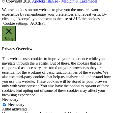
© Copyright 2026
Apotekslistan.se - Medicin & Läkemedel
We use cookies on our website to give you the most relevant
experience by remembering your preferences and repeat visits. By
clicking “Accept”, you consent to the use of ALL the cookies.
Cookie settings
ACCEPT
Stäng
Privacy Overview
This website uses cookies to improve your experience while you
navigate through the website. Out of these, the cookies that are
categorized as necessary are stored on your browser as they are
essential for the working of basic functionalities of the website. We
also use third-party cookies that help us analyze and understand how
you use this website. These cookies will be stored in your browser
only with your consent. You also have the option to opt-out of these
cookies. But opting out of some of these cookies may affect your
browsing experience.
Necessary
Necessary
Alltid aktiverad