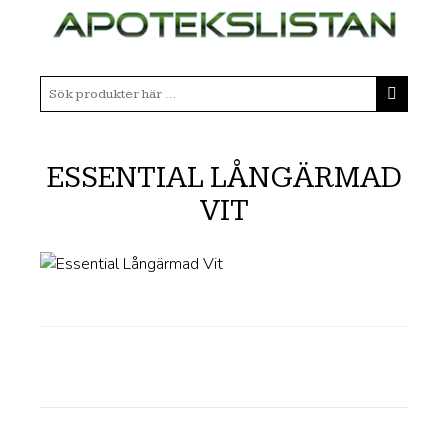
ESSENTIAL LÅNGÄRMAD
VIT