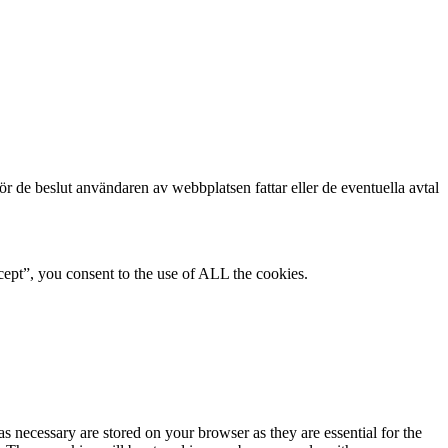
för de beslut användaren av webbplatsen fattar eller de eventuella avtal
ept”, you consent to the use of ALL the cookies.
s necessary are stored on your browser as they are essential for the