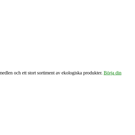
emedlen och ett stort sortiment av ekologiska produkter.
Börja din