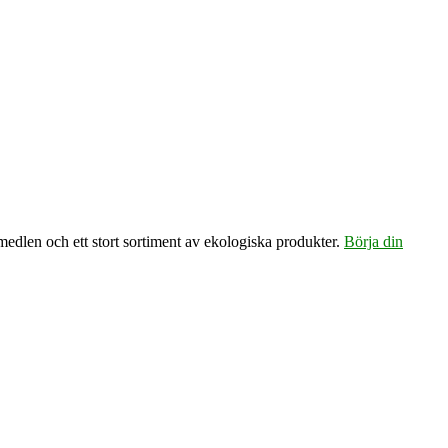
emedlen och ett stort sortiment av ekologiska produkter.
Börja din