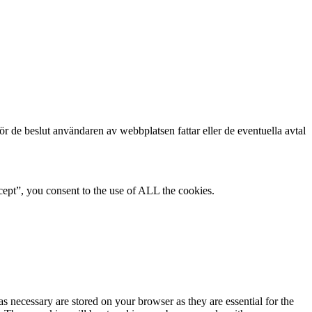
för de beslut användaren av webbplatsen fattar eller de eventuella avtal
ept”, you consent to the use of ALL the cookies.
s necessary are stored on your browser as they are essential for the