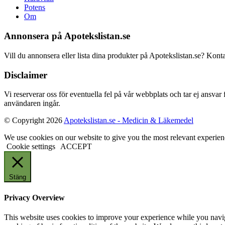
Potens
Om
Annonsera på Apotekslistan.se
Vill du annonsera eller lista dina produkter på Apotekslistan.se? Kont
Disclaimer
Vi reserverar oss för eventuella fel på vår webbplats och tar ej ansvar
användaren ingår.
© Copyright 2026
Apotekslistan.se - Medicin & Läkemedel
We use cookies on our website to give you the most relevant experien
Cookie settings
ACCEPT
Stäng
Privacy Overview
This website uses cookies to improve your experience while you navigat