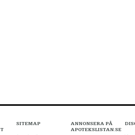
SITEMAP
ANNONSERA PÅ
DIS
TT
APOTEKSLISTAN.SE