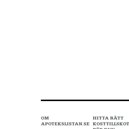
OM
HITTA RÄTT
APOTEKSLISTAN.SE
KOSTTILLSKO