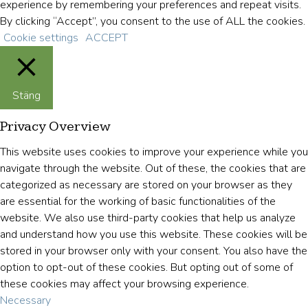
experience by remembering your preferences and repeat visits.
By clicking “Accept”, you consent to the use of ALL the cookies.
Cookie settings
ACCEPT
Stäng
Privacy Overview
This website uses cookies to improve your experience while you
navigate through the website. Out of these, the cookies that are
categorized as necessary are stored on your browser as they
are essential for the working of basic functionalities of the
website. We also use third-party cookies that help us analyze
and understand how you use this website. These cookies will be
stored in your browser only with your consent. You also have the
option to opt-out of these cookies. But opting out of some of
these cookies may affect your browsing experience.
Necessary