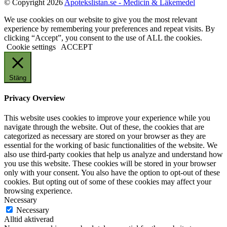
© Copyright 2026
Apotekslistan.se - Medicin & Läkemedel
We use cookies on our website to give you the most relevant
experience by remembering your preferences and repeat visits. By
clicking “Accept”, you consent to the use of ALL the cookies.
Cookie settings
ACCEPT
Stäng
Privacy Overview
This website uses cookies to improve your experience while you
navigate through the website. Out of these, the cookies that are
categorized as necessary are stored on your browser as they are
essential for the working of basic functionalities of the website. We
also use third-party cookies that help us analyze and understand how
you use this website. These cookies will be stored in your browser
only with your consent. You also have the option to opt-out of these
cookies. But opting out of some of these cookies may affect your
browsing experience.
Necessary
Necessary
Alltid aktiverad