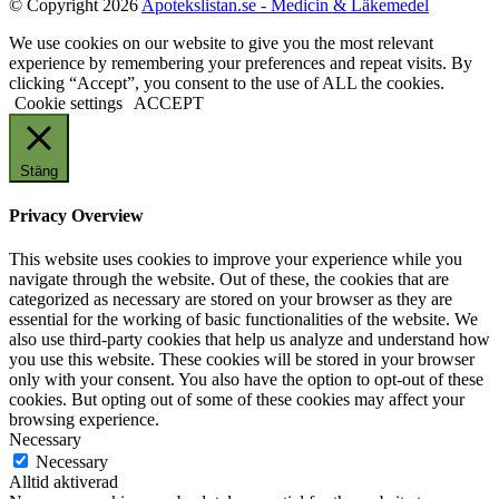
© Copyright 2026
Apotekslistan.se - Medicin & Läkemedel
We use cookies on our website to give you the most relevant
experience by remembering your preferences and repeat visits. By
clicking “Accept”, you consent to the use of ALL the cookies.
Cookie settings
ACCEPT
Stäng
Privacy Overview
This website uses cookies to improve your experience while you
navigate through the website. Out of these, the cookies that are
categorized as necessary are stored on your browser as they are
essential for the working of basic functionalities of the website. We
also use third-party cookies that help us analyze and understand how
you use this website. These cookies will be stored in your browser
only with your consent. You also have the option to opt-out of these
cookies. But opting out of some of these cookies may affect your
browsing experience.
Necessary
Necessary
Alltid aktiverad