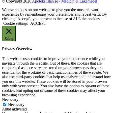
© Copyright 2026
Apotekslistan.se - Medicin & Läkemedel
We use cookies on our website to give you the most relevant
experience by remembering your preferences and repeat visits. By
clicking “Accept”, you consent to the use of ALL the cookies.
Cookie settings
ACCEPT
Stäng
Privacy Overview
This website uses cookies to improve your experience while you
navigate through the website. Out of these, the cookies that are
categorized as necessary are stored on your browser as they are
essential for the working of basic functionalities of the website. We
also use third-party cookies that help us analyze and understand how
you use this website. These cookies will be stored in your browser
only with your consent. You also have the option to opt-out of these
cookies. But opting out of some of these cookies may affect your
browsing experience.
Necessary
Necessary
Alltid aktiverad