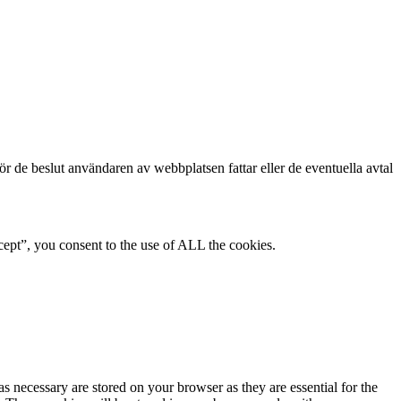
för de beslut användaren av webbplatsen fattar eller de eventuella avtal
ept”, you consent to the use of ALL the cookies.
s necessary are stored on your browser as they are essential for the