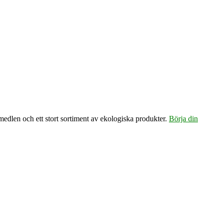
emedlen och ett stort sortiment av ekologiska produkter.
Börja din