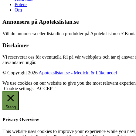
Potens
Om
Annonsera på Apotekslistan.se
Vill du annonsera eller lista dina produkter på Apotekslistan.se? Kont
Disclaimer
Vi reserverar oss för eventuella fel på vår webbplats och tar ej ansvar
användaren ingår.
© Copyright 2026
Apotekslistan.se - Medicin & Läkemedel
We use cookies on our website to give you the most relevant experien
Cookie settings
ACCEPT
Stäng
Privacy Overview
This website uses cookies to improve your experience while you navigat