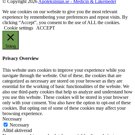
© Copyright 2026
Apotekslistan.se - Medicin & Läkemedel
We use cookies on our website to give you the most relevant
experience by remembering your preferences and repeat visits. By
clicking “Accept”, you consent to the use of ALL the cookies.
Cookie settings
ACCEPT
Stäng
Privacy Overview
This website uses cookies to improve your experience while you
navigate through the website. Out of these, the cookies that are
categorized as necessary are stored on your browser as they are
essential for the working of basic functionalities of the website. We
also use third-party cookies that help us analyze and understand how
you use this website. These cookies will be stored in your browser
only with your consent. You also have the option to opt-out of these
cookies. But opting out of some of these cookies may affect your
browsing experience.
Necessary
Necessary
Alltid aktiverad