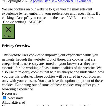
© Copyright 2026
Apotekslistan.se - Medicin & Läkemedel
We use cookies on our website to give you the most relevant
experience by remembering your preferences and repeat visits. By
clicking “Accept”, you consent to the use of ALL the cookies.
Cookie settings
ACCEPT
Stäng
Privacy Overview
This website uses cookies to improve your experience while you
navigate through the website. Out of these, the cookies that are
categorized as necessary are stored on your browser as they are
essential for the working of basic functionalities of the website. We
also use third-party cookies that help us analyze and understand how
you use this website. These cookies will be stored in your browser
only with your consent. You also have the option to opt-out of these
cookies. But opting out of some of these cookies may affect your
browsing experience.
Necessary
Necessary
Alltid aktiverad