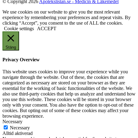
© Copyright 2026
Apotekslistan.se - Medicin & Läkemedel
We use cookies on our website to give you the most relevant
experience by remembering your preferences and repeat visits. By
clicking “Accept”, you consent to the use of ALL the cookies.
Cookie settings
ACCEPT
Stäng
Privacy Overview
This website uses cookies to improve your experience while you
navigate through the website. Out of these, the cookies that are
categorized as necessary are stored on your browser as they are
essential for the working of basic functionalities of the website. We
also use third-party cookies that help us analyze and understand how
you use this website. These cookies will be stored in your browser
only with your consent. You also have the option to opt-out of these
cookies. But opting out of some of these cookies may affect your
browsing experience.
Necessary
Necessary
Alltid aktiverad