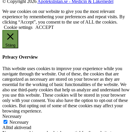
© Copyright 2026
Apotekslistan.se - Medicin & Läkemedel
We use cookies on our website to give you the most relevant
experience by remembering your preferences and repeat visits. By
clicking “Accept”, you consent to the use of ALL the cookies.
Cookie settings
ACCEPT
Stäng
Privacy Overview
This website uses cookies to improve your experience while you
navigate through the website. Out of these, the cookies that are
categorized as necessary are stored on your browser as they are
essential for the working of basic functionalities of the website. We
also use third-party cookies that help us analyze and understand how
you use this website. These cookies will be stored in your browser
only with your consent. You also have the option to opt-out of these
cookies. But opting out of some of these cookies may affect your
browsing experience.
Necessary
Necessary
Alltid aktiverad