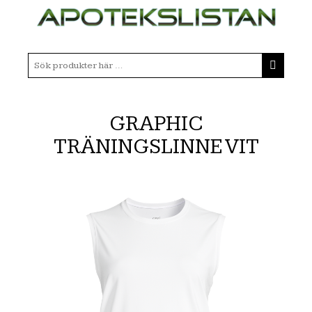
GRAPHIC
TRÄNINGSLINNE VIT