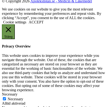
© Copyright 2026
Apotekslistan.se - Medicin & Läkemedel
We use cookies on our website to give you the most relevant
experience by remembering your preferences and repeat visits. By
clicking “Accept”, you consent to the use of ALL the cookies.
Cookie settings
ACCEPT
Stäng
Privacy Overview
This website uses cookies to improve your experience while you
navigate through the website. Out of these, the cookies that are
categorized as necessary are stored on your browser as they are
essential for the working of basic functionalities of the website. We
also use third-party cookies that help us analyze and understand how
you use this website. These cookies will be stored in your browser
only with your consent. You also have the option to opt-out of these
cookies. But opting out of some of these cookies may affect your
browsing experience.
Necessary
Necessary
Alltid aktiverad