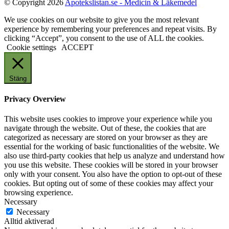
© Copyright 2026
Apotekslistan.se - Medicin & Läkemedel
We use cookies on our website to give you the most relevant
experience by remembering your preferences and repeat visits. By
clicking “Accept”, you consent to the use of ALL the cookies.
Cookie settings
ACCEPT
Stäng
Privacy Overview
This website uses cookies to improve your experience while you
navigate through the website. Out of these, the cookies that are
categorized as necessary are stored on your browser as they are
essential for the working of basic functionalities of the website. We
also use third-party cookies that help us analyze and understand how
you use this website. These cookies will be stored in your browser
only with your consent. You also have the option to opt-out of these
cookies. But opting out of some of these cookies may affect your
browsing experience.
Necessary
Necessary
Alltid aktiverad