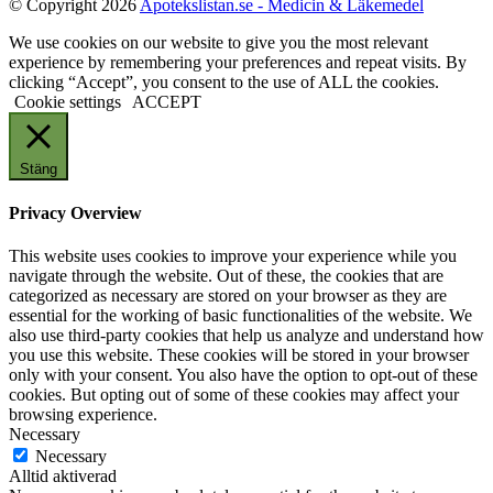
© Copyright 2026
Apotekslistan.se - Medicin & Läkemedel
We use cookies on our website to give you the most relevant
experience by remembering your preferences and repeat visits. By
clicking “Accept”, you consent to the use of ALL the cookies.
Cookie settings
ACCEPT
Stäng
Privacy Overview
This website uses cookies to improve your experience while you
navigate through the website. Out of these, the cookies that are
categorized as necessary are stored on your browser as they are
essential for the working of basic functionalities of the website. We
also use third-party cookies that help us analyze and understand how
you use this website. These cookies will be stored in your browser
only with your consent. You also have the option to opt-out of these
cookies. But opting out of some of these cookies may affect your
browsing experience.
Necessary
Necessary
Alltid aktiverad