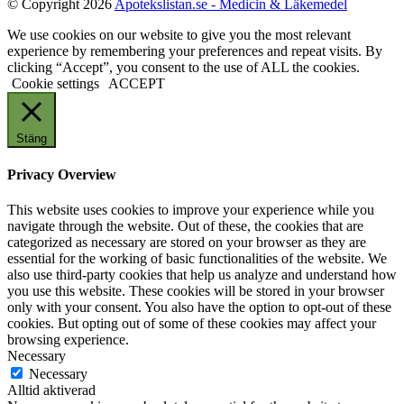
© Copyright 2026
Apotekslistan.se - Medicin & Läkemedel
We use cookies on our website to give you the most relevant
experience by remembering your preferences and repeat visits. By
clicking “Accept”, you consent to the use of ALL the cookies.
Cookie settings
ACCEPT
Stäng
Privacy Overview
This website uses cookies to improve your experience while you
navigate through the website. Out of these, the cookies that are
categorized as necessary are stored on your browser as they are
essential for the working of basic functionalities of the website. We
also use third-party cookies that help us analyze and understand how
you use this website. These cookies will be stored in your browser
only with your consent. You also have the option to opt-out of these
cookies. But opting out of some of these cookies may affect your
browsing experience.
Necessary
Necessary
Alltid aktiverad