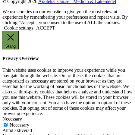
© Copyright 2026
Apotekslistan.se - Medicin & Läkemedel
We use cookies on our website to give you the most relevant
experience by remembering your preferences and repeat visits. By
clicking “Accept”, you consent to the use of ALL the cookies.
Cookie settings
ACCEPT
Stäng
Privacy Overview
This website uses cookies to improve your experience while you
navigate through the website. Out of these, the cookies that are
categorized as necessary are stored on your browser as they are
essential for the working of basic functionalities of the website. We
also use third-party cookies that help us analyze and understand how
you use this website. These cookies will be stored in your browser
only with your consent. You also have the option to opt-out of these
cookies. But opting out of some of these cookies may affect your
browsing experience.
Necessary
Necessary
Alltid aktiverad