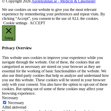
© Copyright 2026
Apotekslistan.se - Medicin & Läkemedel
We use cookies on our website to give you the most relevant
experience by remembering your preferences and repeat visits. By
clicking “Accept”, you consent to the use of ALL the cookies.
Cookie settings
ACCEPT
Stäng
Privacy Overview
This website uses cookies to improve your experience while you
navigate through the website. Out of these, the cookies that are
categorized as necessary are stored on your browser as they are
essential for the working of basic functionalities of the website. We
also use third-party cookies that help us analyze and understand how
you use this website. These cookies will be stored in your browser
only with your consent. You also have the option to opt-out of these
cookies. But opting out of some of these cookies may affect your
browsing experience.
Necessary
Necessary
Alltid aktiverad