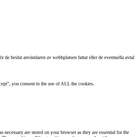
för de beslut användaren av webbplatsen fattar eller de eventuella avtal
ept”, you consent to the use of ALL the cookies.
s necessary are stored on your browser as they are essential for the