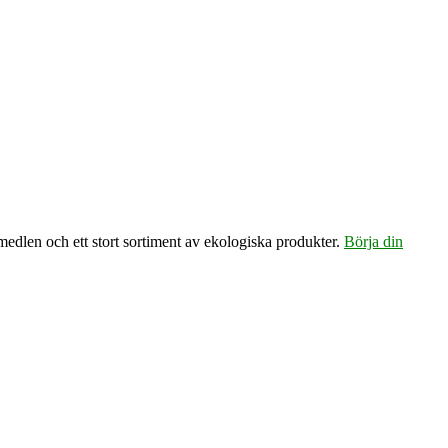
emedlen och ett stort sortiment av ekologiska produkter.
Börja din