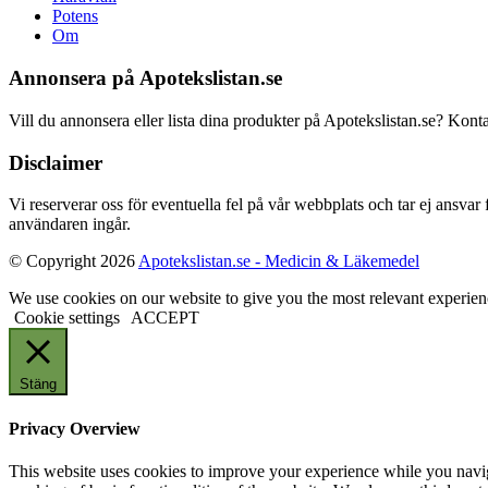
Potens
Om
Annonsera på Apotekslistan.se
Vill du annonsera eller lista dina produkter på Apotekslistan.se? Kont
Disclaimer
Vi reserverar oss för eventuella fel på vår webbplats och tar ej ansvar
användaren ingår.
© Copyright 2026
Apotekslistan.se - Medicin & Läkemedel
We use cookies on our website to give you the most relevant experien
Cookie settings
ACCEPT
Stäng
Privacy Overview
This website uses cookies to improve your experience while you navigat