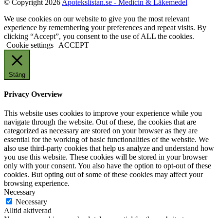
© Copyright 2026
Apotekslistan.se - Medicin & Läkemedel
We use cookies on our website to give you the most relevant
experience by remembering your preferences and repeat visits. By
clicking “Accept”, you consent to the use of ALL the cookies.
Cookie settings
ACCEPT
Stäng
Privacy Overview
This website uses cookies to improve your experience while you
navigate through the website. Out of these, the cookies that are
categorized as necessary are stored on your browser as they are
essential for the working of basic functionalities of the website. We
also use third-party cookies that help us analyze and understand how
you use this website. These cookies will be stored in your browser
only with your consent. You also have the option to opt-out of these
cookies. But opting out of some of these cookies may affect your
browsing experience.
Necessary
Necessary
Alltid aktiverad