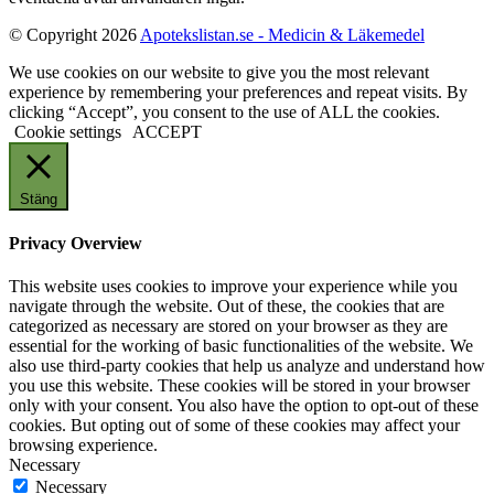
© Copyright 2026
Apotekslistan.se - Medicin & Läkemedel
We use cookies on our website to give you the most relevant
experience by remembering your preferences and repeat visits. By
clicking “Accept”, you consent to the use of ALL the cookies.
Cookie settings
ACCEPT
Stäng
Privacy Overview
This website uses cookies to improve your experience while you
navigate through the website. Out of these, the cookies that are
categorized as necessary are stored on your browser as they are
essential for the working of basic functionalities of the website. We
also use third-party cookies that help us analyze and understand how
you use this website. These cookies will be stored in your browser
only with your consent. You also have the option to opt-out of these
cookies. But opting out of some of these cookies may affect your
browsing experience.
Necessary
Necessary