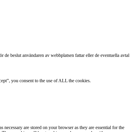
för de beslut användaren av webbplatsen fattar eller de eventuella avtal
ept”, you consent to the use of ALL the cookies.
s necessary are stored on your browser as they are essential for the