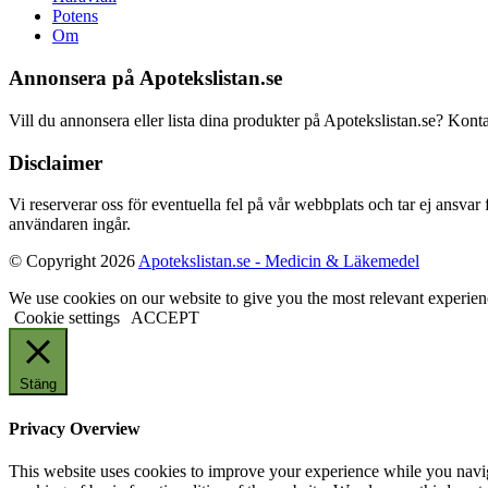
Potens
Om
Annonsera på Apotekslistan.se
Vill du annonsera eller lista dina produkter på Apotekslistan.se? Kont
Disclaimer
Vi reserverar oss för eventuella fel på vår webbplats och tar ej ansvar
användaren ingår.
© Copyright 2026
Apotekslistan.se - Medicin & Läkemedel
We use cookies on our website to give you the most relevant experien
Cookie settings
ACCEPT
Stäng
Privacy Overview
This website uses cookies to improve your experience while you navigat