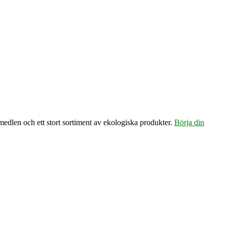
emedlen och ett stort sortiment av ekologiska produkter.
Börja din