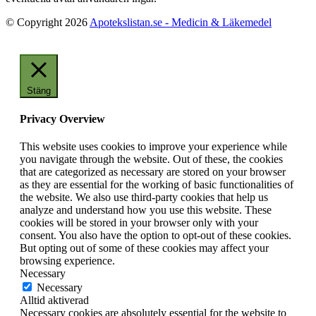
© Copyright 2026
Apotekslistan.se - Medicin & Läkemedel
Stäng
Privacy Overview
This website uses cookies to improve your experience while
you navigate through the website. Out of these, the cookies
that are categorized as necessary are stored on your browser
as they are essential for the working of basic functionalities of
the website. We also use third-party cookies that help us
analyze and understand how you use this website. These
cookies will be stored in your browser only with your
consent. You also have the option to opt-out of these cookies.
But opting out of some of these cookies may affect your
browsing experience.
Necessary
Necessary
Alltid aktiverad
Necessary cookies are absolutely essential for the website to