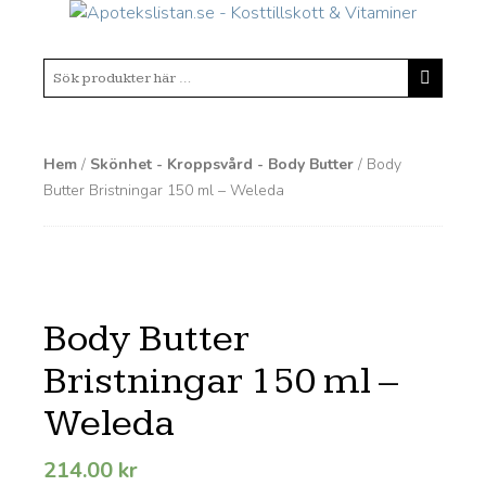
Hem
/
Skönhet - Kroppsvård - Body Butter
/ Body
Butter Bristningar 150 ml – Weleda
Body Butter
Bristningar 150 ml –
Weleda
214.00
kr