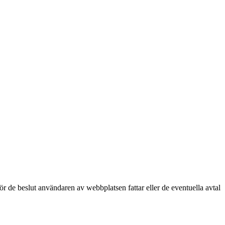
för de beslut användaren av webbplatsen fattar eller de eventuella avtal