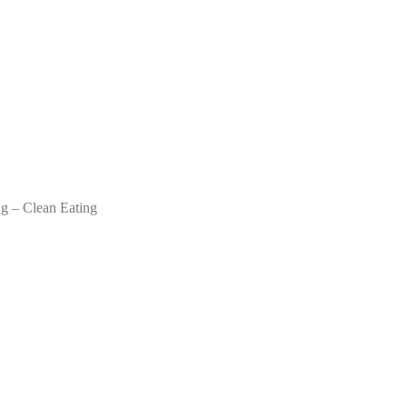
 g – Clean Eating