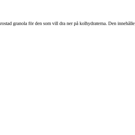
ostad granola för den som vill dra ner på kolhydraterna. Den innehåller