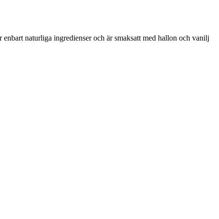
 enbart naturliga ingredienser och är smaksatt med hallon och vanilj