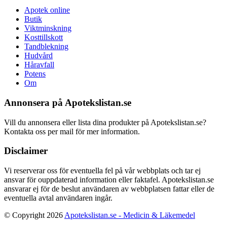
Apotek online
Butik
Viktminskning
Kosttillskott
Tandblekning
Hudvård
Håravfall
Potens
Om
Annonsera på Apotekslistan.se
Vill du annonsera eller lista dina produkter på Apotekslistan.se?
Kontakta oss per mail för mer information.
Disclaimer
Vi reserverar oss för eventuella fel på vår webbplats och tar ej
ansvar för ouppdaterad information eller faktafel. Apotekslistan.se
ansvarar ej för de beslut användaren av webbplatsen fattar eller de
eventuella avtal användaren ingår.
© Copyright 2026
Apotekslistan.se - Medicin & Läkemedel