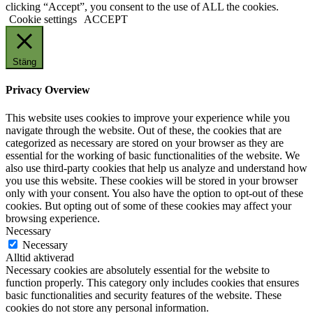
clicking “Accept”, you consent to the use of ALL the cookies.
Cookie settings
ACCEPT
Stäng
Privacy Overview
This website uses cookies to improve your experience while you
navigate through the website. Out of these, the cookies that are
categorized as necessary are stored on your browser as they are
essential for the working of basic functionalities of the website. We
also use third-party cookies that help us analyze and understand how
you use this website. These cookies will be stored in your browser
only with your consent. You also have the option to opt-out of these
cookies. But opting out of some of these cookies may affect your
browsing experience.
Necessary
Necessary
Alltid aktiverad
Necessary cookies are absolutely essential for the website to
function properly. This category only includes cookies that ensures
basic functionalities and security features of the website. These
cookies do not store any personal information.