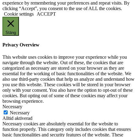
experience by remembering your preferences and repeat visits. By
clicking “Accept”, you consent to the use of ALL the cookies.
Cookie settings
ACCEPT
Stäng
Privacy Overview
This website uses cookies to improve your experience while you
navigate through the website. Out of these, the cookies that are
categorized as necessary are stored on your browser as they are
essential for the working of basic functionalities of the website. We
also use third-party cookies that help us analyze and understand how
you use this website. These cookies will be stored in your browser
only with your consent. You also have the option to opt-out of these
cookies. But opting out of some of these cookies may affect your
browsing experience.
Necessary
Necessary
Alltid aktiverad
Necessary cookies are absolutely essential for the website to
function properly. This category only includes cookies that ensures
basic functionalities and security features of the website. These